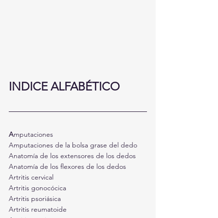
INDICE ALFABÉTICO 
A
mputaciones
Amputaciones de la bolsa grase del dedo
Anatomía de los extensores de los dedos
Anatomía de los flexores de los dedos
Artritis cervical
Artritis gonocócica
Artritis psoriásica
Artritis reumatoide