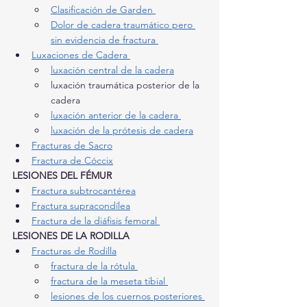
Clasificación de Garden 
Dolor de cadera traumático pero 
sin evidencia de fractura 
Luxaciones de Cadera 
luxación central de la cadera
luxación traumática posterior de la 
cadera
luxación anterior de la cadera 
luxación de la prótesis de cadera
Fracturas de Sacro
Fractura de Cóccix
LESIONES DEL FÉMUR
Fractura subtrocantérea
Fractura supracondílea
Fractura de la diáfisis femoral 
LESIONES DE LA RODILLA
Fracturas de Rodilla
fractura de la rótula 
fractura de la meseta tibial 
lesiones de los cuernos posteriores 