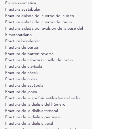
Fiebre reumática
Fractura acetabular
Fractura aislada del cuerpo del cúbito
Fractura aislada del cuerpo del radio
Fractura aislada por avulsion de la base del 
5 metatarsiano
Fractura bimaleolar
Fractura de barton
Fractura de barton reversa
Fractura de cabeza o cuello del radio
Fractura de clavícula
Fractura de cóccix
Fractura de colles
Fractura de escápula
Fractura de jones
Fractura de la apófisis estiloides del radio
Fractura de la diáfisis del húmero
Fractura de la diáfisis femoral
Fractura de la diáfisis peroneal
Fractura de la diáfisis tibial