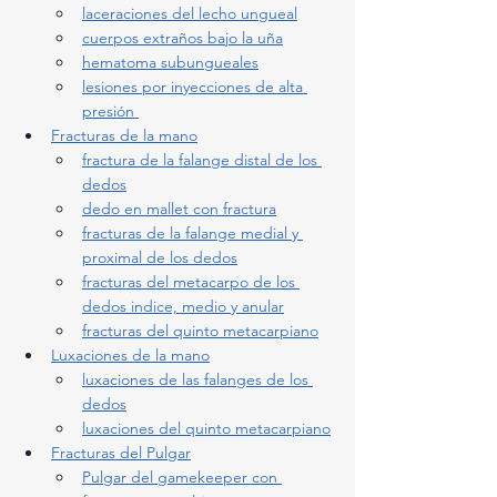
laceraciones del lecho ungueal
cuerpos extraños bajo la uña
hematoma subungueales
lesiones por inyecciones de alta 
presión 
Fracturas de la mano
fractura de la falange distal de los 
dedos
dedo en mallet con fractura
fracturas de la falange medial y 
proximal de los dedos
fracturas del metacarpo de los 
dedos indice, medio y anular
fracturas del quinto metacarpiano
Luxaciones de la mano
luxaciones de las falanges de los 
dedos
luxaciones del quinto metacarpiano
Fracturas del Pulgar
Pulgar del gamekeeper con 