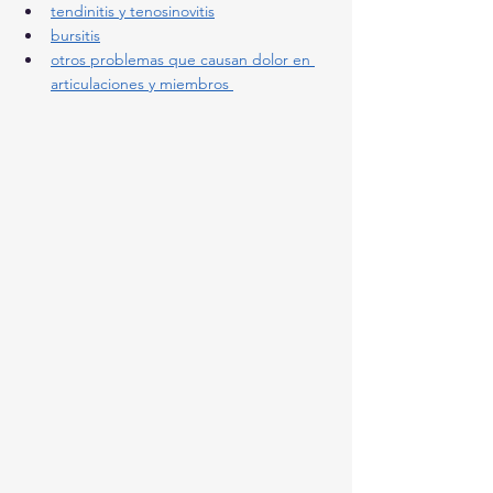
tendinitis y tenosinovitis
bursitis
otros problemas que causan dolor en 
articulaciones y miembros 