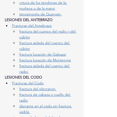
rotura de los tendones de la 
muñeca o de la mano
tenosinovitis de Quervain 
LESIONES DEL ANTEBRAZO
Fracturas del Antebrazo
fractura del cuerpo del radio y del 
cúbito
fractura aislada del cuerpo del 
cúbito
fractura luxación de Galeazzi
fractura luxación de Monteggia
fractura aislada del cuerpo del 
radio 
LESIONES DEL CODO
Fracturas del Codo
fractura del olecranon 
fractura de cabeza o cuello del 
radio
derrame en el codo sin fractura 
visible 