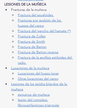
LESIONES DE LA MUÑECA 
Fracturas de la muñeca
Fractura del escafoides 
Fracturas por avulsión de los 
huesos del carpo
Fractura del gancho del hamate (*)
Fractura de Colles
Fractura de Smith
Fractura de Barton
Fractura de Barton reversa
Fractura de la apófisis estiloides del 
radio 
Luxaciones de la muñeca
Luxaciones del hueso lunar
Otras luxaciones del carpo
Lesiones de los tejidos blandos de la 
muñeca
esguince de muñeca
lesión del complejo 
fibrocartilaginoso triangular