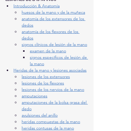
Introducción & Anatomía
huesos de la mano y de la muñeca
anatomía de los extensores de los 
dedos
anatomía de los flexores de los 
dedos
signos clínicos de lesión de la mano
examen de la mano
signos específicos de lesión de 
la mano
Heridas de la mano y lesiones asociadas
lesiones de los extensores
lesiones de los flexores
lesiones de los nervios de la mano
amputaciones
amputaciones de la bolsa grasa del 
dedo
avulsiones del anillo
heridas compuestas de la mano
heridas contusas de la mano