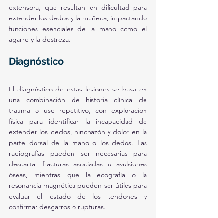
extensora, que resultan en dificultad para 
extender los dedos y la muñeca, impactando 
funciones esenciales de la mano como el 
agarre y la destreza.
Diagnóstico
El diagnóstico de estas lesiones se basa en 
una combinación de historia clínica de 
trauma o uso repetitivo, con exploración 
física para identificar la incapacidad de 
extender los dedos, hinchazón y dolor en la 
parte dorsal de la mano o los dedos. Las 
radiografías pueden ser necesarias para 
descartar fracturas asociadas o avulsiones 
óseas, mientras que la ecografía o la 
resonancia magnética pueden ser útiles para 
evaluar el estado de los tendones y 
confirmar desgarros o rupturas.