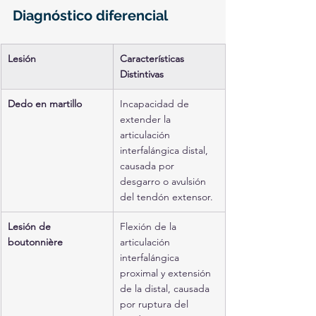
Diagnóstico diferencial
Lesión
Características 
Distintivas
Dedo en martillo
Incapacidad de 
extender la 
articulación 
interfalángica distal, 
causada por 
desgarro o avulsión 
del tendón extensor.
Lesión de 
Flexión de la 
boutonnière
articulación 
interfalángica 
proximal y extensión 
de la distal, causada 
por ruptura del 