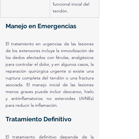
funcional inicial del 
tendón.
Manejo en Emergencias
El tratamiento en urgencias de las lesiones 
de los extensores incluye la inmovilización de 
los dedos afectados con férulas, analgésicos 
para controlar el dolor, y en algunos casos, la 
reparación quirúrgica urgente si existe una 
ruptura completa del tendón o una fractura 
asociada. El manejo inicial de las lesiones 
menos graves puede incluir descanso, hielo 
y antiinflamatorios no esteroides (AINEs) 
para reducir la inflamación.
Tratamiento Definitivo
El tratamiento definitivo depende de la 