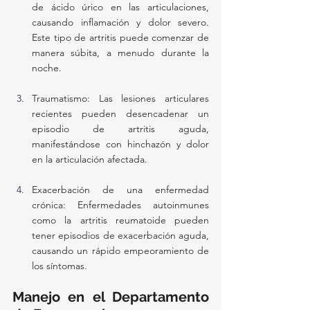
de ácido úrico en las articulaciones, 
causando inflamación y dolor severo. 
Este tipo de artritis puede comenzar de 
manera súbita, a menudo durante la 
noche.
Traumatismo: Las lesiones articulares 
recientes pueden desencadenar un 
episodio de artritis aguda, 
manifestándose con hinchazón y dolor 
en la articulación afectada.
Exacerbación de una enfermedad 
crónica: Enfermedades autoinmunes 
como la artritis reumatoide pueden 
tener episodios de exacerbación aguda, 
causando un rápido empeoramiento de 
los síntomas.
Manejo en el Departamento 