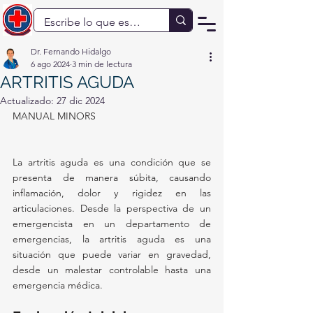
Dr. Fernando Hidalgo
6 ago 2024
3 min de lectura
ARTRITIS AGUDA
Actualizado:
27 dic 2024
MANUAL MINORS
La artritis aguda es una condición que se 
presenta de manera súbita, causando 
inflamación, dolor y rigidez en las 
articulaciones. Desde la perspectiva de un 
emergencista en un departamento de 
emergencias, la artritis aguda es una 
situación que puede variar en gravedad, 
desde un malestar controlable hasta una 
emergencia médica.