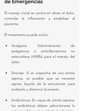
de Emergencias
El manejo inicial se centra en aliviar el dolor, 
controlar la inflamación y estabilizar al 
paciente. 
El tratamiento puede incluir:
Analgesia: Administración de 
analgésicos o antiinflamatorios no 
esteroideos (AINEs) para el manejo del 
dolor.
Drenaje: Si se sospecha de una artritis 
séptica, es posible que se necesite 
aspirar líquido de la articulación para 
analizarlo y disminuir la presión.
Antibióticos: En casos de artritis séptica, 
los antibióticos deben administrarse lo 