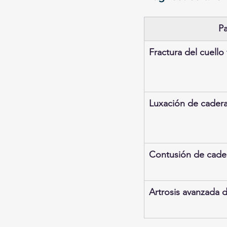
Pa
Fractura del cuello
Luxación de cader
Contusión de cade
Artrosis avanzada 