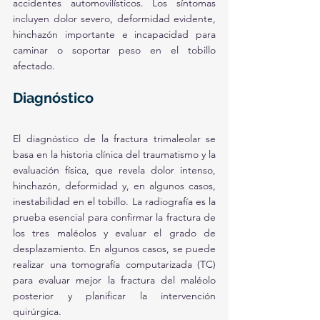
accidentes automovilísticos. Los síntomas 
incluyen dolor severo, deformidad evidente, 
hinchazón importante e incapacidad para 
caminar o soportar peso en el tobillo 
afectado.
Diagnóstico
El diagnóstico de la fractura trimaleolar se 
basa en la historia clínica del traumatismo y la 
evaluación física, que revela dolor intenso, 
hinchazón, deformidad y, en algunos casos, 
inestabilidad en el tobillo. La radiografía es la 
prueba esencial para confirmar la fractura de 
los tres maléolos y evaluar el grado de 
desplazamiento. En algunos casos, se puede 
realizar una tomografía computarizada (TC) 
para evaluar mejor la fractura del maléolo 
posterior y planificar la intervención 
quirúrgica.