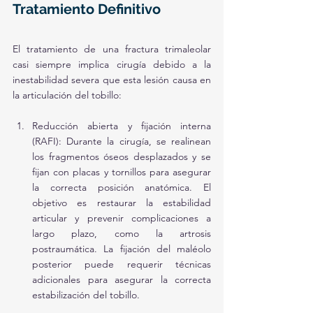
Tratamiento Definitivo
El tratamiento de una fractura trimaleolar 
casi siempre implica cirugía debido a la 
inestabilidad severa que esta lesión causa en 
la articulación del tobillo:
Reducción abierta y fijación interna 
(RAFI): Durante la cirugía, se realinean 
los fragmentos óseos desplazados y se 
fijan con placas y tornillos para asegurar 
la correcta posición anatómica. El 
objetivo es restaurar la estabilidad 
articular y prevenir complicaciones a 
largo plazo, como la artrosis 
postraumática. La fijación del maléolo 
posterior puede requerir técnicas 
adicionales para asegurar la correcta 
estabilización del tobillo.