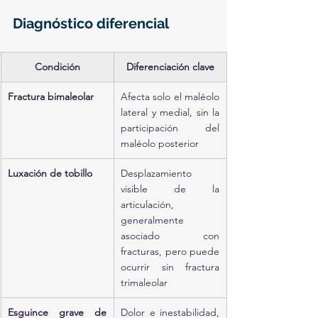
Diagnóstico diferencial
Condición
Diferenciación clave
Fractura bimaleolar
Afecta solo el maléolo 
lateral y medial, sin la 
participación del 
maléolo posterior
Luxación de tobillo
Desplazamiento 
visible de la 
articulación, 
generalmente 
asociado con 
fracturas, pero puede 
ocurrir sin fractura 
trimaleolar
Esguince grave de 
Dolor e inestabilidad, 