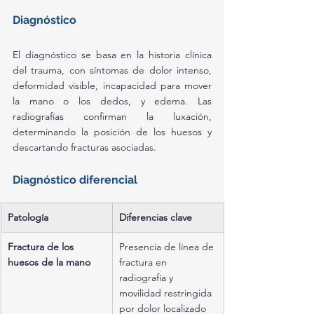
Diagnóstico
El diagnóstico se basa en la historia clínica 
del trauma, con síntomas de dolor intenso, 
deformidad visible, incapacidad para mover 
la mano o los dedos, y edema. Las 
radiografías confirman la luxación, 
determinando la posición de los huesos y 
descartando fracturas asociadas.
Diagnóstico diferencial
Patología
Diferencias clave
Fractura de los 
Presencia de línea de 
huesos de la mano
fractura en 
radiografía y 
movilidad restringida 
por dolor localizado