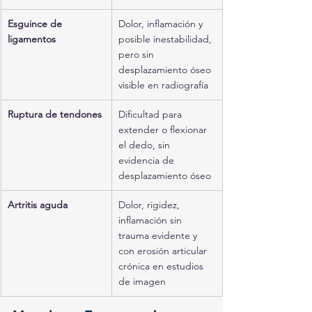
Esguince de 
Dolor, inflamación y 
ligamentos
posible inestabilidad, 
pero sin 
desplazamiento óseo 
visible en radiografía
Ruptura de tendones
Dificultad para 
extender o flexionar 
el dedo, sin 
evidencia de 
desplazamiento óseo
Artritis aguda
Dolor, rigidez, 
inflamación sin 
trauma evidente y 
con erosión articular 
crónica en estudios 
de imagen