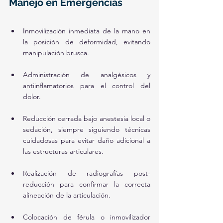
Manejo en Emergencias
Inmovilización inmediata de la mano en 
la posición de deformidad, evitando 
manipulación brusca.
Administración de analgésicos y 
antiinflamatorios para el control del 
dolor.
Reducción cerrada bajo anestesia local o 
sedación, siempre siguiendo técnicas 
cuidadosas para evitar daño adicional a 
las estructuras articulares.
Realización de radiografías post-
reducción para confirmar la correcta 
alineación de la articulación.
Colocación de férula o inmovilizador 