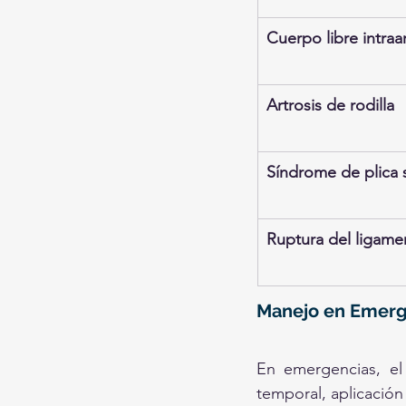
Cuerpo libre intraar
Artrosis de rodilla
Síndrome de plica s
Ruptura del ligame
Manejo en Emerg
En emergencias, el 
temporal, aplicación 