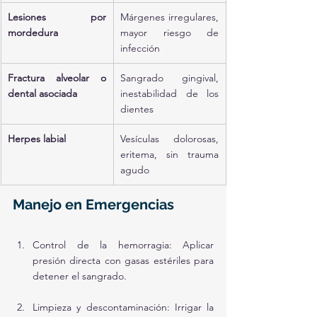
Lesiones por 
Márgenes irregulares, 
mordedura
mayor riesgo de 
infección
Fractura alveolar o 
Sangrado gingival, 
dental asociada
inestabilidad de los 
dientes
Herpes labial
Vesículas dolorosas, 
eritema, sin trauma 
agudo
Manejo en Emergencias
Control de la hemorragia: Aplicar 
presión directa con gasas estériles para 
detener el sangrado.
Limpieza y descontaminación: Irrigar la 