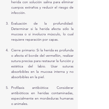
herida con solución salina para eliminar 
cuerpos extraños y reducir el riesgo de 
infección.
Evaluación de la profundidad: 
Determinar si la herida afecta sólo la 
mucosa o si involucra músculo, lo cual 
requiere reparación por capas.
Cierre primario: Si la herida es profunda 
o afecta el borde del vermellón, realizar 
sutura precisa para restaurar la función y 
estética del labio. Usar suturas 
absorbibles en la mucosa interna y no 
absorbibles en la piel.
Profilaxis antibiótica: Considerar 
antibióticos en heridas contaminadas, 
especialmente en mordeduras humanas 
o animales.