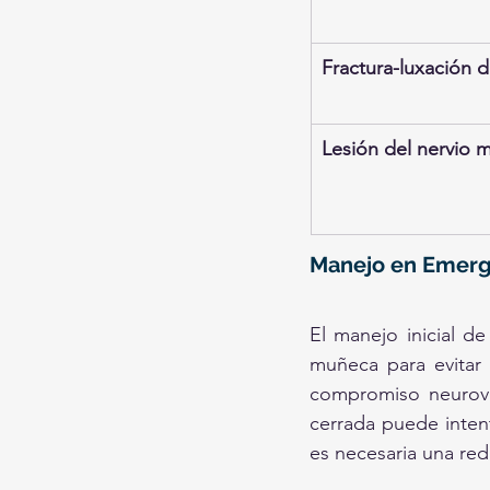
Fractura-luxación d
Lesión del nervio 
Manejo en Emerg
El manejo inicial de
muñeca para evitar 
compromiso neurovas
cerrada puede inten
es necesaria una red