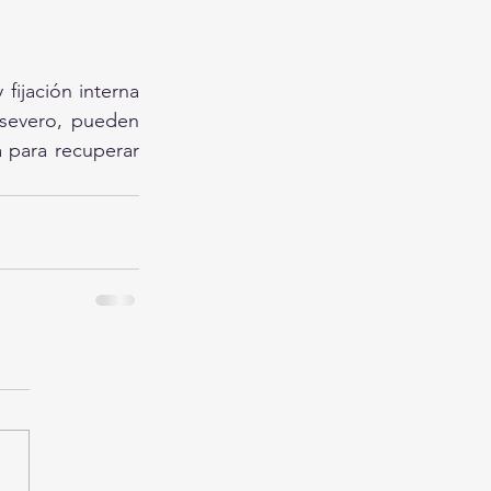
fijación interna 
severo, pueden 
 para recuperar 