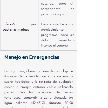
cutáneo, pero sin 
antecedente de 
picadura de pez.
Infección por 
Herida infectada con 
bacterias marinas
enrojecimiento 
progresivo, pero sin 
dolor inmediato 
intenso ni veneno.
Manejo en Emergencias
En urgencias, el manejo inmediato incluye la 
limpieza de la herida con agua de mar o 
suero fisiológico y la retirada de cualquier 
espina o cuerpo extraño visible utilizando 
pinzas. Para las picaduras de peces 
venenosos, sumergir la zona afectada en 
agua caliente (42-45°C) durante 30-90 