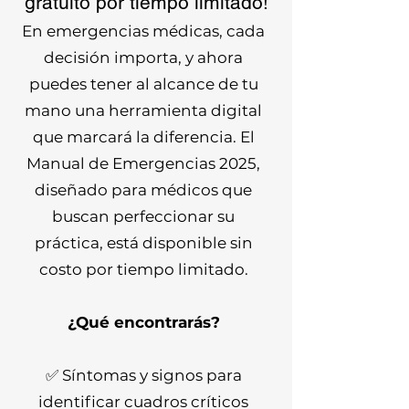
gratuito por tiempo limitado!
En emergencias médicas, cada
decisión importa, y ahora
puedes tener al alcance de tu
mano una herramienta digital
que marcará la diferencia. El
Manual de Emergencias 2025,
diseñado para médicos que
buscan perfeccionar su
práctica, está disponible sin
costo por tiempo limitado.
¿Qué encontrarás?
✅ Síntomas y signos para
identificar cuadros críticos