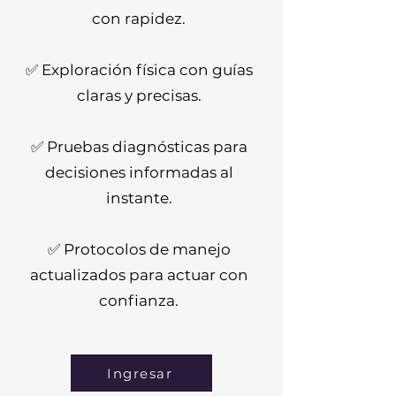
con rapidez.
✅ Exploración física con guías
claras y precisas.
✅ Pruebas diagnósticas para
decisiones informadas al
instante.
✅ Protocolos de manejo
actualizados para actuar con
confianza.
Ingresar