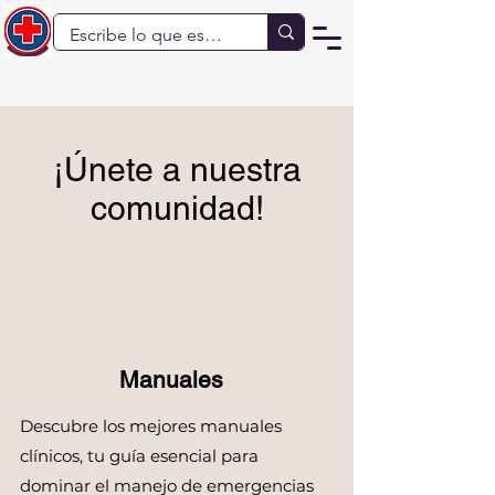
¡Únete a nuestra
comunidad!
Manuales
Descubre los mejores manuales
clínicos, tu guía esencial para
dominar el manejo de emergencias