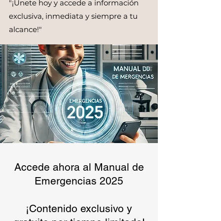
"¡Únete hoy y accede a información
exclusiva, inmediata y siempre a tu
alcance!"
Accede ahora al Manual de
Emergencias 2025
¡Contenido exclusivo y