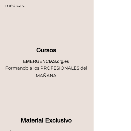
médicas.
Cursos
EMERGENCIAS.org.es
Formando a los PROFESIONALES del
MAÑANA
Material Exclusivo