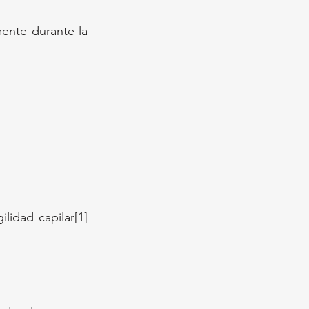
ente durante la 
ilidad capilar[1]