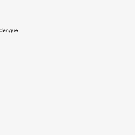
l dengue