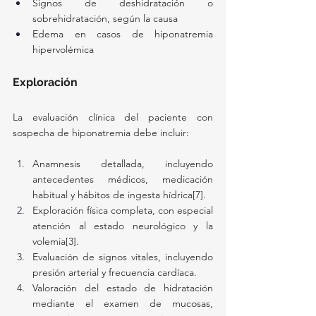
Signos de deshidratación o 
sobrehidratación, según la causa
Edema en casos de hiponatremia 
hipervolémica
Exploración
La evaluación clínica del paciente con 
sospecha de hiponatremia debe incluir:
Anamnesis detallada, incluyendo 
antecedentes médicos, medicación 
habitual y hábitos de ingesta hídrica[7].
Exploración física completa, con especial 
atención al estado neurológico y la 
volemia[3].
Evaluación de signos vitales, incluyendo 
presión arterial y frecuencia cardíaca.
Valoración del estado de hidratación 
mediante el examen de mucosas, 