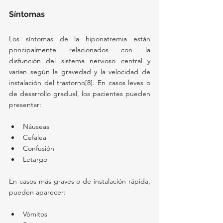
Síntomas
Los síntomas de la hiponatremia están 
principalmente relacionados con la 
disfunción del sistema nervioso central y 
varían según la gravedad y la velocidad de 
instalación del trastorno[8]. En casos leves o 
de desarrollo gradual, los pacientes pueden 
presentar:
Náuseas
Cefalea
Confusión
Letargo
En casos más graves o de instalación rápida, 
pueden aparecer:
Vómitos