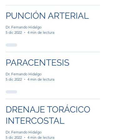
PUNCIÓN ARTERIAL
Dr. Fernando Hidalgo
5 dic 2022
4 min de lectura
PARACENTESIS
Dr. Fernando Hidalgo
5 dic 2022
4 min de lectura
DRENAJE TORÁCICO
INTERCOSTAL
Dr. Fernando Hidalgo
5 dic 2022
4 min de lectura