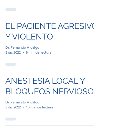
EL PACIENTE AGRESIVO
Y VIOLENTO
Dr. Fernando Hidalgo
5 dic 2022
8 min de lectura
ANESTESIA LOCAL Y
BLOQUEOS NERVIOSOS
Dr. Fernando Hidalgo
5 dic 2022
10 min de lectura