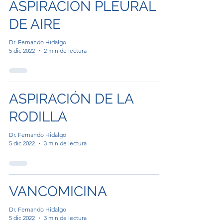
ASPIRACIÓN PLEURAL
DE AIRE
Dr. Fernando Hidalgo
5 dic 2022
2 min de lectura
ASPIRACIÓN DE LA
RODILLA
Dr. Fernando Hidalgo
5 dic 2022
3 min de lectura
VANCOMICINA
Dr. Fernando Hidalgo
5 dic 2022
3 min de lectura