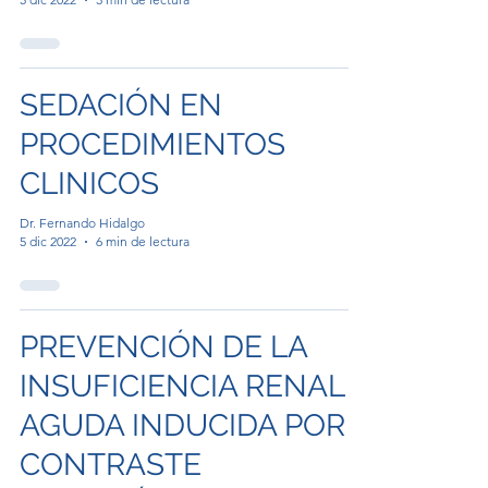
SEDACIÓN EN
PROCEDIMIENTOS
CLINICOS
Dr. Fernando Hidalgo
5 dic 2022
6 min de lectura
PREVENCIÓN DE LA
INSUFICIENCIA RENAL
AGUDA INDUCIDA POR
CONTRASTE