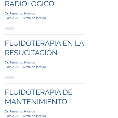
RADIOLÓGICO
Dr. Fernando Hidalgo
5 dic 2022
4 min de lectura
FLUIDOTERAPIA EN LA
RESUCITACIÓN
Dr. Fernando Hidalgo
5 dic 2022
6 min de lectura
FLUIDOTERAPIA DE
MANTENIMIENTO
Dr. Fernando Hidalgo
5 dic 2022
6 min de lectura