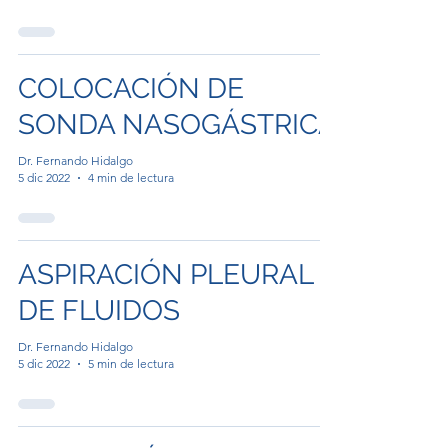
COLOCACIÓN DE
SONDA NASOGÁSTRICA
Dr. Fernando Hidalgo
5 dic 2022
4 min de lectura
ASPIRACIÓN PLEURAL
DE FLUIDOS
Dr. Fernando Hidalgo
5 dic 2022
5 min de lectura