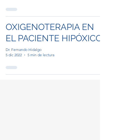
OXIGENOTERAPIA EN
EL PACIENTE HIPÓXICO
Dr. Fernando Hidalgo
5 dic 2022
5 min de lectura