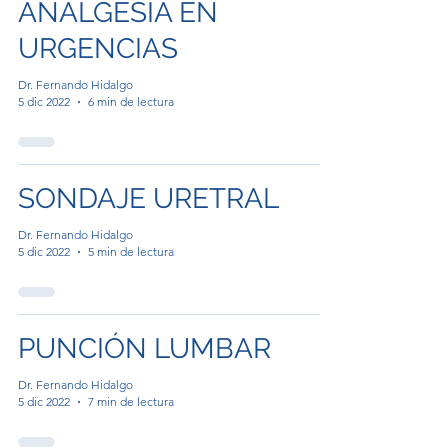
ANALGESIA EN
URGENCIAS
Dr. Fernando Hidalgo
5 dic 2022
6 min de lectura
SONDAJE URETRAL
Dr. Fernando Hidalgo
5 dic 2022
5 min de lectura
PUNCIÓN LUMBAR
Dr. Fernando Hidalgo
5 dic 2022
7 min de lectura