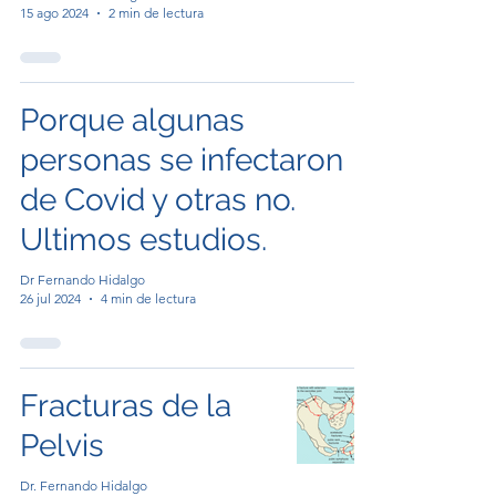
15 ago 2024
2 min de lectura
Porque algunas
personas se infectaron
de Covid y otras no.
Ultimos estudios.
Dr Fernando Hidalgo
26 jul 2024
4 min de lectura
Fracturas de la
Pelvis
Dr. Fernando Hidalgo