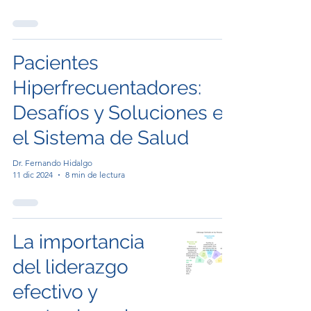
Pacientes
Hiperfrecuentadores:
Desafíos y Soluciones en
el Sistema de Salud
Dr. Fernando Hidalgo
11 dic 2024
8 min de lectura
La importancia
del liderazgo
efectivo y