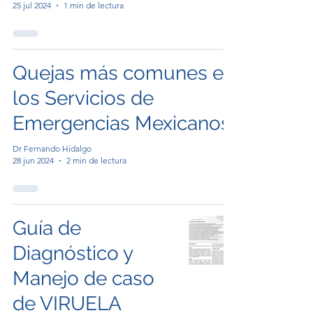
25 jul 2024
1 min de lectura
Quejas más comunes en
los Servicios de
Emergencias Mexicanos.
Dr Fernando Hidalgo
28 jun 2024
2 min de lectura
Guía de
Diagnóstico y
Manejo de caso
de VIRUELA