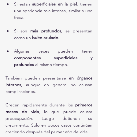
Si están 
superficiales en la piel
, tienen 
una apariencia roja intensa, similar a una 
fresa.
Si son 
más profundos
, se presentan 
como un 
bulto azulado
.
Algunas veces pueden tener 
componentes superficiales y 
profundos
 al mismo tiempo.
También pueden presentarse 
en órganos 
internos
, aunque en general no causan 
complicaciones.
Crecen rápidamente durante los 
primeros 
meses de vida
, lo que puede causar 
preocupación. Luego detienen su 
crecimiento. Solo en pocos casos continúan 
creciendo después del primer año de vida.