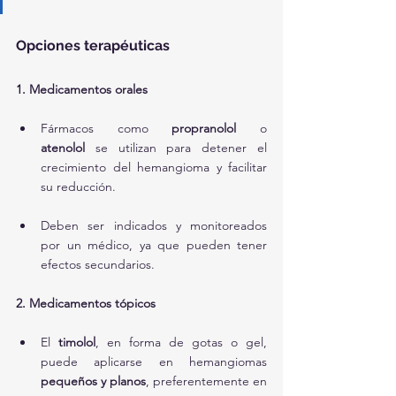
Opciones terapéuticas
1. Medicamentos orales
Fármacos como 
propranolol
 o 
atenolol
 se utilizan para detener el 
crecimiento del hemangioma y facilitar 
su reducción.
Deben ser indicados y monitoreados 
por un médico, ya que pueden tener 
efectos secundarios.
2. Medicamentos tópicos
El 
timolol
, en forma de gotas o gel, 
puede aplicarse en hemangiomas 
pequeños y planos
, preferentemente en 