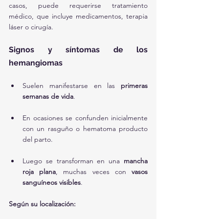
casos, puede requerirse tratamiento 
médico, que incluye medicamentos, terapia 
láser o cirugía.
Signos y síntomas de los 
hemangiomas
Suelen manifestarse en las 
primeras 
semanas de vida
.
En ocasiones se confunden inicialmente 
con un rasguño o hematoma producto 
del parto.
Luego se transforman en una 
mancha 
roja plana
, muchas veces con 
vasos 
sanguíneos visibles
.
Según su localización: