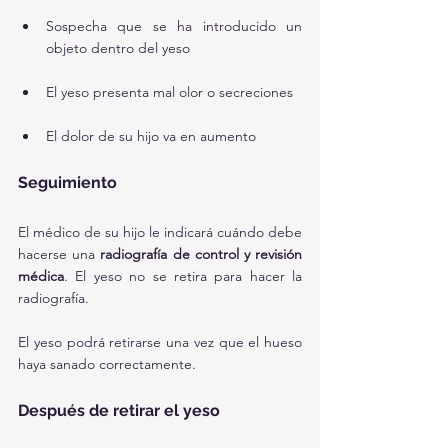
Sospecha que se ha introducido un 
objeto dentro del yeso
El yeso presenta mal olor o secreciones
El dolor de su hijo va en aumento
Seguimiento
El médico de su hijo le indicará cuándo debe 
hacerse una 
radiografía de control y revisión 
médica
. El yeso no se retira para hacer la 
radiografía.
El yeso podrá retirarse una vez que el hueso 
haya sanado correctamente.
Después de retirar el yeso