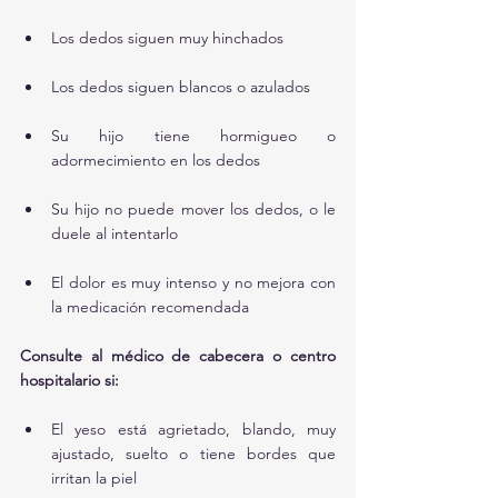
Los dedos siguen muy hinchados
Los dedos siguen blancos o azulados
Su hijo tiene hormigueo o 
adormecimiento en los dedos
Su hijo no puede mover los dedos, o le 
duele al intentarlo
El dolor es muy intenso y no mejora con 
la medicación recomendada
Consulte al médico de cabecera o centro 
hospitalario si:
El yeso está agrietado, blando, muy 
ajustado, suelto o tiene bordes que 
irritan la piel