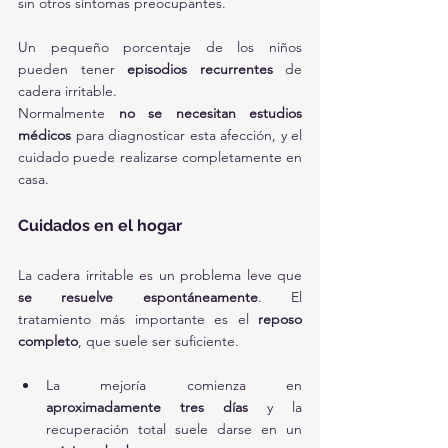
sin otros síntomas preocupantes.
Un pequeño porcentaje de los niños 
pueden tener 
episodios recurrentes
 de 
cadera irritable.
Normalmente 
no se necesitan estudios 
médicos
 para diagnosticar esta afección, y el 
cuidado puede realizarse completamente en 
casa.
Cuidados en el hogar
La cadera irritable es un problema leve que 
se resuelve espontáneamente
. El 
tratamiento más importante es el 
reposo 
completo
, que suele ser suficiente.
La mejoría comienza en 
aproximadamente tres días
 y la 
recuperación total suele darse en un 