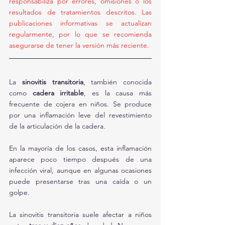
responsabiliza por errores, omisiones o los 
resultados de tratamientos descritos. Las 
publicaciones informativas se actualizan 
regularmente, por lo que se recomienda 
asegurarse de tener la versión más reciente.
La 
sinovitis transitoria
, también conocida 
como 
cadera irritable
, es la causa más 
frecuente de cojera en niños. Se produce 
por una inflamación leve del revestimiento 
de la articulación de la cadera.
En la mayoría de los casos, esta inflamación 
aparece poco tiempo después de una 
infección viral, aunque en algunas ocasiones 
puede presentarse tras una caída o un 
golpe.
La sinovitis transitoria suele afectar a niños 