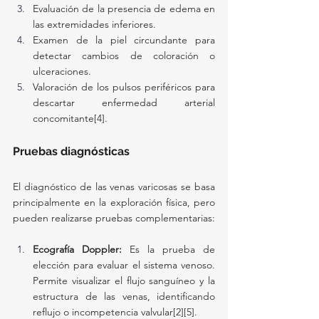
Evaluación de la presencia de edema en 
las extremidades inferiores.
Examen de la piel circundante para 
detectar cambios de coloración o 
ulceraciones.
Valoración de los pulsos periféricos para 
descartar enfermedad arterial 
concomitante[4].
Pruebas diagnósticas
El diagnóstico de las venas varicosas se basa 
principalmente en la exploración física, pero 
pueden realizarse pruebas complementarias:
Ecografía Doppler:
 Es la prueba de 
elección para evaluar el sistema venoso. 
Permite visualizar el flujo sanguíneo y la 
estructura de las venas, identificando 
reflujo o incompetencia valvular[2][5].