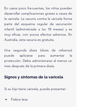
En casos poco frecuentes, los niños pueden 
desarrollar complicaciones graves a causa de 
la varicela. La vacuna contra la varicela forma 
parte del esquema regular de vacunación 
infantil (administrada a los 18 meses) y es 
muy eficaz, con pocos efectos adversos. En 
Australia, esta vacuna es gratuita.
Una segunda dosis (dosis de refuerzo) 
puede aplicarse para aumentar la 
protección. Debe administrarse al menos un 
mes después de la primera dosis.
Signos y síntomas de la varicela
Si su hijo tiene varicela, puede presentar:
Fiebre leve