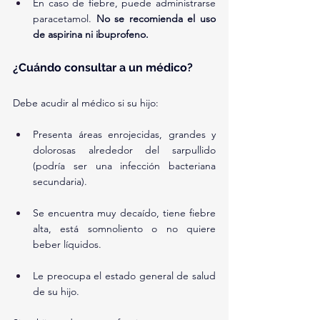
En caso de fiebre, puede administrarse 
paracetamol. 
No se recomienda el uso 
de aspirina ni ibuprofeno.
¿Cuándo consultar a un médico?
Debe acudir al médico si su hijo:
Presenta áreas enrojecidas, grandes y 
dolorosas alrededor del sarpullido 
(podría ser una infección bacteriana 
secundaria).
Se encuentra muy decaído, tiene fiebre 
alta, está somnoliento o no quiere 
beber líquidos.
Le preocupa el estado general de salud 
de su hijo.