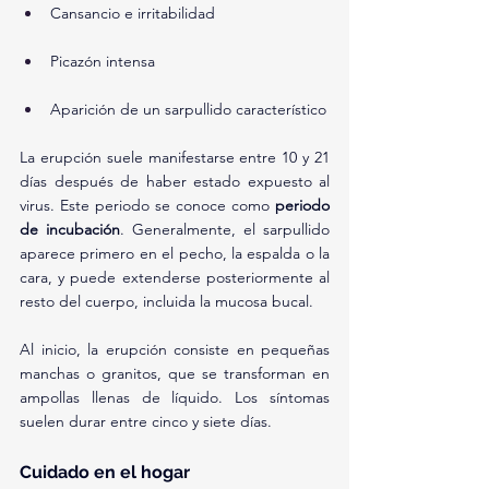
Cansancio e irritabilidad
Picazón intensa
Aparición de un sarpullido característico
La erupción suele manifestarse entre 10 y 21 
días después de haber estado expuesto al 
virus. Este periodo se conoce como 
periodo 
de incubación
. Generalmente, el sarpullido 
aparece primero en el pecho, la espalda o la 
cara, y puede extenderse posteriormente al 
resto del cuerpo, incluida la mucosa bucal.
Al inicio, la erupción consiste en pequeñas 
manchas o granitos, que se transforman en 
ampollas llenas de líquido. Los síntomas 
suelen durar entre cinco y siete días.
Cuidado en el hogar