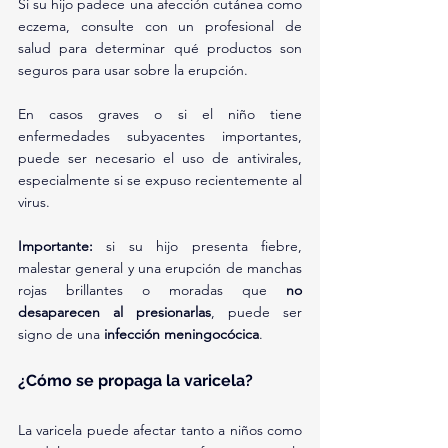
Si su hijo padece una afección cutánea como 
eczema, consulte con un profesional de 
salud para determinar qué productos son 
seguros para usar sobre la erupción.
En casos graves o si el niño tiene 
enfermedades subyacentes importantes, 
puede ser necesario el uso de antivirales, 
especialmente si se expuso recientemente al 
virus.
Importante:
 si su hijo presenta fiebre, 
malestar general y una erupción de manchas 
rojas brillantes o moradas que 
no 
desaparecen al presionarlas
, puede ser 
signo de una 
infección meningocócica
. 
¿Cómo se propaga la varicela?
La varicela puede afectar tanto a niños como 