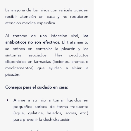
La mayoría de los niños con varicela pueden 
recibir atención en casa y no requieren 
atención médica específica.
Al tratarse de una infección viral, 
los 
antibióticos no son efectivos
. El tratamiento 
se enfoca en controlar la picazón y los 
síntomas asociados. Hay productos 
disponibles en farmacias (lociones, cremas o 
medicamentos) que ayudan a aliviar la 
picazón.
Consejos para el cuidado en casa:
Anime a su hijo a tomar líquidos en 
pequeños sorbos de forma frecuente 
(agua, gelatina, helados, sopas, etc.) 
para prevenir la deshidratación.