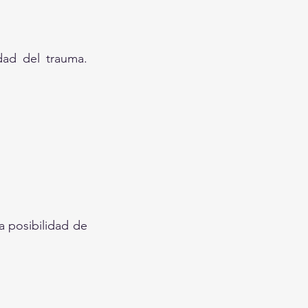
ad del trauma. 
 posibilidad de 