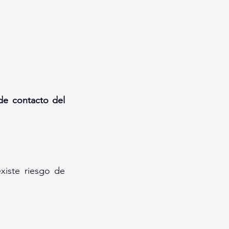
e contacto del 
xiste riesgo de 