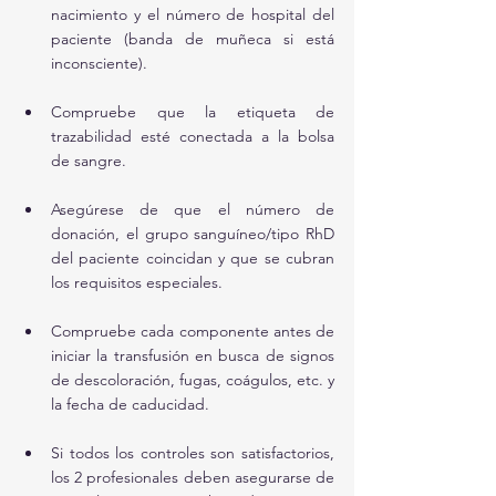
nacimiento y el número de hospital del 
paciente (banda de muñeca si está 
inconsciente).
Compruebe que la etiqueta de 
trazabilidad esté conectada a la bolsa 
de sangre.
Asegúrese de que el número de 
donación, el grupo sanguíneo/tipo RhD 
del paciente coincidan y que se cubran 
los requisitos especiales.
Compruebe cada componente antes de 
iniciar la transfusión en busca de signos 
de descoloración, fugas, coágulos, etc. y 
la fecha de caducidad.
Si todos los controles son satisfactorios, 
los 2 profesionales deben asegurarse de 