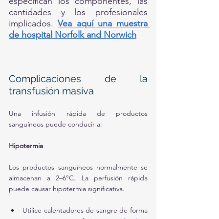
especifican los componentes, las 
cantidades y los profesionales 
implicados. 
Vea aquí una muestra 
de hospital Norfolk and Norwich
Complicaciones de la 
transfusión masiva
Una infusión rápida de productos 
sanguíneos puede conducir a:
Hipotermia 
Los productos sanguíneos normalmente se 
almacenan a 2–6°C. La perfusión rápida 
puede causar hipotermia significativa. 
Utilice calentadores de sangre de forma 