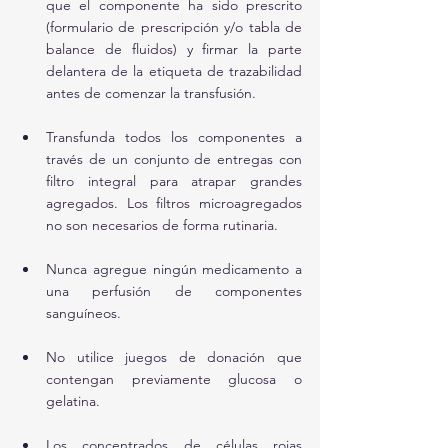
que el componente ha sido prescrito 
(formulario de prescripción y/o tabla de 
balance de fluidos) y firmar la parte 
delantera de la etiqueta de trazabilidad 
antes de comenzar la transfusión.
Transfunda todos los componentes a 
través de un conjunto de entregas con 
filtro integral para atrapar grandes 
agregados. Los filtros microagregados 
no son necesarios de forma rutinaria.
Nunca agregue ningún medicamento a 
una perfusión de componentes 
sanguíneos.
No utilice juegos de donación que 
contengan previamente glucosa o 
gelatina.
Los concentrados de células rojas 