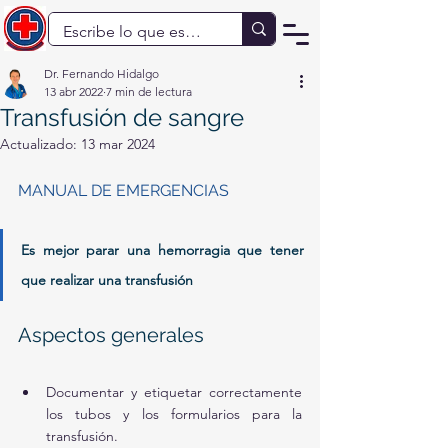
Dr. Fernando Hidalgo
13 abr 2022
7 min de lectura
Transfusión de sangre
Actualizado:
13 mar 2024
MANUAL DE EMERGENCIAS 
Es mejor parar una hemorragia que tener 
que realizar una transfusión
Aspectos generales
Documentar y etiquetar correctamente 
los tubos y los formularios para la 
transfusión.