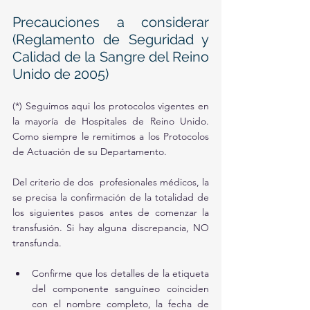
Precauciones a considerar 
(Reglamento de Seguridad y 
Calidad de la Sangre del Reino 
Unido de 2005)
(*) Seguimos aqui los protocolos vigentes en 
la mayoría de Hospitales de Reino Unido. 
Como siempre le remitimos a los Protocolos 
de Actuación de su Departamento.
Del criterio de dos  profesionales médicos, la 
se precisa la confirmación de la totalidad de 
los siguientes pasos antes de comenzar la 
transfusión. Si hay alguna discrepancia, NO 
transfunda.
Confirme que los detalles de la etiqueta 
del componente sanguíneo coinciden 
con el nombre completo, la fecha de 