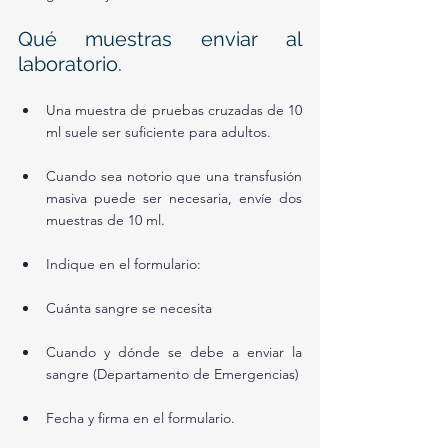
Qué muestras enviar al 
laboratorio.
Una muestra de pruebas cruzadas de 10 
ml suele ser suficiente para adultos. 
Cuando sea notorio que una transfusión 
masiva puede ser necesaria, envíe dos 
muestras de 10 ml. 
Indique en el formulario:
Cuánta sangre se necesita
Cuando y dónde se debe a enviar la 
sangre (Departamento de Emergencias)
Fecha y firma en el formulario.