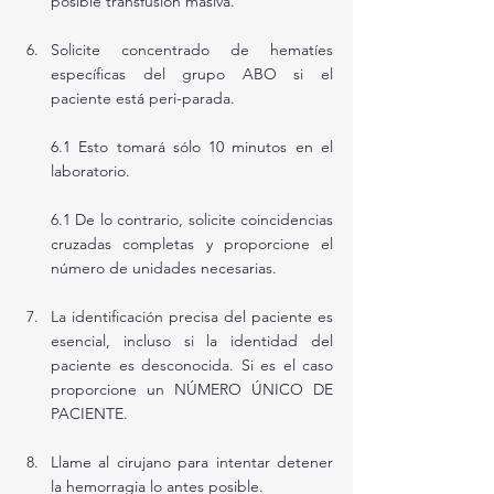
posible transfusión masiva. 
Solicite concentrado de hematíes 
específicas del grupo ABO si el 
paciente está peri-parada. 
6.1 Esto tomará sólo 10 minutos en el 
laboratorio. 
6.1 De lo contrario, solicite coincidencias 
cruzadas completas y proporcione el 
número de unidades necesarias.
La identificación precisa del paciente es 
esencial, incluso si la identidad del 
paciente es desconocida. Si es el caso 
proporcione un NÚMERO ÚNICO DE 
PACIENTE.
Llame al cirujano para intentar detener 
la hemorragia lo antes posible.