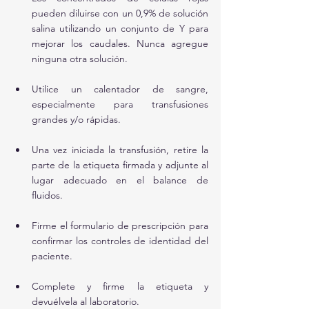
pueden diluirse con un 0,9% de solución 
salina utilizando un conjunto de Y para 
mejorar los caudales. Nunca agregue 
ninguna otra solución.
Utilice un calentador de sangre, 
especialmente para transfusiones 
grandes y/o rápidas.
Una vez iniciada la transfusión, retire la 
parte de la etiqueta firmada y adjunte al 
lugar adecuado en el balance de 
fluidos.
Firme el formulario de prescripción para 
confirmar los controles de identidad del 
paciente.
Complete y firme la etiqueta y 
devuélvela al laboratorio.