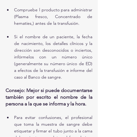
Compruebe l producto para administrar 
(Plasma fresco, Concentrado de 
hematíes,) antes de la transfusión.
Si el nombre de un paciente, la fecha 
de nacimiento, los detalles clínicos y la 
dirección son desconocidos o inciertos, 
infórmelos con un número único 
(generalmente su número único de ED) 
a efectos de la transfusión e informe del 
caso al Banco de sangre. 
Consejo: Mejor si puede documentarse 
también por escrito el nombre de la 
persona a la que se informa y la hora.
Para evitar confusiones, el profesional 
que toma la muestra de sangre debe 
etiquetar y firmar el tubo junto a la cama 