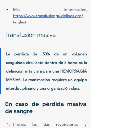
Más información:
https://www.transfusionguidelines.org/
(inglés) 
Transfusión masiva
La pérdida del 50% de un volumen 
sanguíneo circulante dentro de 3 horas es la 
definición más clara para una HEMORRAGIA 
MASIVA. La reanimación requiere un equipo 
interdisciplinario y una organización clara.
En caso de pérdida masiva 
de sangre
Proteja las vías respiratorias y 