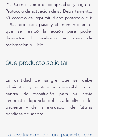
(*). Como siempre compruebe y siga el 
Protocolo de actuación de su Departamento. 
Mi consejo es imprimir dicho protocolo e ir 
señalando cada paso y el momento en el 
que se realizó la acción para poder 
demostrar lo realizado en caso de 
reclamación o juicio 
Qué producto solicitar 
La cantidad de sangre que se debe 
administrar y mantenerse disponible en el 
centro de transfusión para su envío 
inmediato depende del estado clínico del 
paciente y de la evaluación de futuras 
pérdidas de sangre. 
La evaluación de un paciente con 