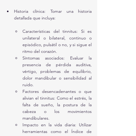
Historia clínica: Tomar una historia 
detallada que incluya:
Características del tinnitus: Si es 
unilateral o bilateral, continuo o 
episódico, pulsátil o no, y si sigue el 
ritmo del corazón.
Síntomas asociados: Evaluar la 
presencia de pérdida auditiva, 
vértigo, problemas de equilibrio, 
dolor mandibular o sensibilidad al 
ruido.
Factores desencadenantes o que 
alivian el tinnitus: Como el estrés, la 
falta de sueño, la postura de la 
cabeza o los movimientos 
mandibulares.
Impacto en la vida diaria: Utilizar 
herramientas como el Índice de 