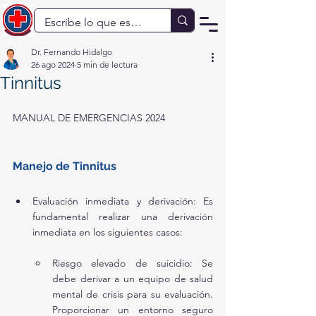
Dr. Fernando Hidalgo
26 ago 2024
5 min de lectura
Tinnitus
MANUAL DE EMERGENCIAS 2024
Manejo de Tinnitus
Evaluación inmediata y derivación: Es 
fundamental realizar una derivación 
inmediata en los siguientes casos:
Riesgo elevado de suicidio: Se 
debe derivar a un equipo de salud 
mental de crisis para su evaluación. 
Proporcionar un entorno seguro 