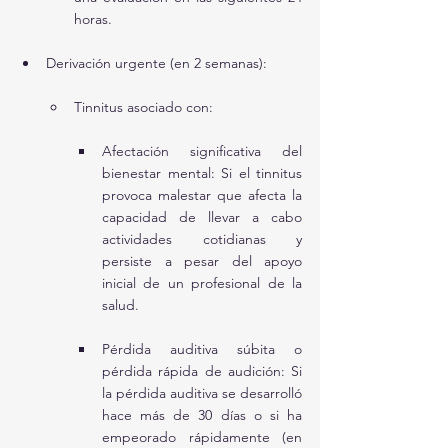
horas.
Derivación urgente (en 2 semanas):
Tinnitus asociado con:
Afectación significativa del 
bienestar mental: Si el tinnitus 
provoca malestar que afecta la 
capacidad de llevar a cabo 
actividades cotidianas y 
persiste a pesar del apoyo 
inicial de un profesional de la 
salud.
Pérdida auditiva súbita o 
pérdida rápida de audición: Si 
la pérdida auditiva se desarrolló 
hace más de 30 días o si ha 
empeorado rápidamente (en 