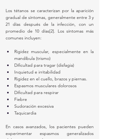
Los tétanos se caracterizan por la aparición 
gradual de síntomas, generalmente entre 3 y 
21 días después de la infección, con un 
promedio de 10 días[2]. Los síntomas más 
comunes incluyen:
Rigidez muscular, especialmente en la 
mandíbula (trismo)
Dificultad para tragar (disfagia)
Inquietud e irritabilidad
Rigidez en el cuello, brazos y piernas.
Espasmos musculares dolorosos
Dificultad para respirar
Fiebre
Sudoración excesiva
Taquicardia
En casos avanzados, los pacientes pueden 
experimentar espasmos generalizados 