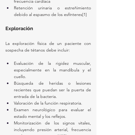
frecuencia cardíaca
Retención urinaria o estreñimiento 
debido al espasmo de los esfínteres[1]
Exploración
La exploración física de un paciente con 
sospecha de tétanos debe incluir:
Evaluación de la rigidez muscular, 
especialmente en la mandíbula y el 
cuello.
Búsqueda de heridas o lesiones 
recientes que puedan ser la puerta de 
entrada de la bacteria.
Valoración de la función respiratoria.
Examen neurológico para evaluar el 
estado mental y los reflejos.
Monitorización de los signos vitales, 
incluyendo presión arterial, frecuencia 