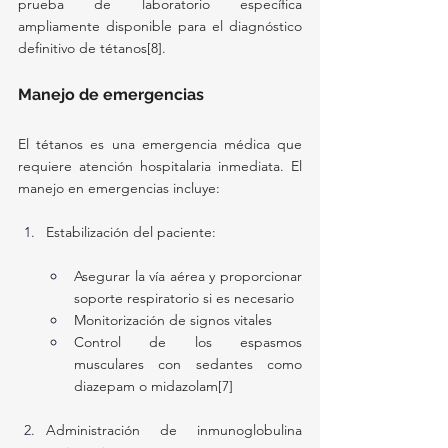
prueba de laboratorio específica 
ampliamente disponible para el diagnóstico 
definitivo de tétanos[8].
Manejo de emergencias
El tétanos es una emergencia médica que 
requiere atención hospitalaria inmediata. El 
manejo en emergencias incluye:
Estabilización del paciente:
Asegurar la vía aérea y proporcionar 
soporte respiratorio si es necesario
Monitorización de signos vitales
Control de los espasmos 
musculares con sedantes como 
diazepam o midazolam[7]
Administración de inmunoglobulina 