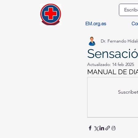
EM.org.es
Co
Dr. Fernando Hida
Sensació
Actualizado:
14 feb 2025
MANUAL DE DI
Suscríbet