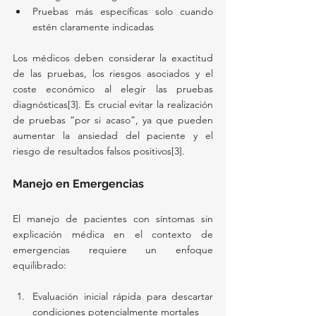
Pruebas más específicas solo cuando 
estén claramente indicadas
Los médicos deben considerar la exactitud 
de las pruebas, los riesgos asociados y el 
coste económico al elegir las pruebas 
diagnósticas[3]. Es crucial evitar la realización 
de pruebas “por si acaso”, ya que pueden 
aumentar la ansiedad del paciente y el 
riesgo de resultados falsos positivos[3].
Manejo en Emergencias
El manejo de pacientes con síntomas sin 
explicación médica en el contexto de 
emergencias requiere un enfoque 
equilibrado:
Evaluación inicial rápida para descartar 
condiciones potencialmente mortales