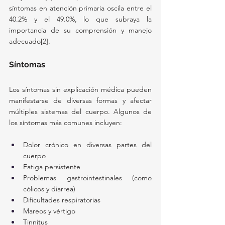
síntomas en atención primaria oscila entre el 
40.2% y el 49.0%, lo que subraya la 
importancia de su comprensión y manejo 
adecuado[2].
Síntomas
Los síntomas sin explicación médica pueden 
manifestarse de diversas formas y afectar 
múltiples sistemas del cuerpo. Algunos de 
los síntomas más comunes incluyen:
Dolor crónico en diversas partes del 
cuerpo
Fatiga persistente
Problemas gastrointestinales (como 
cólicos y diarrea)
Dificultades respiratorias
Mareos y vértigo
Tinnitus