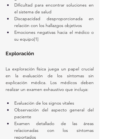
Dificultad para encontrar soluciones en 
el sistema de salud
Discapacidad desproporcionada en 
relación con los hallazgos objetivos
Emociones negativas hacia el médico o 
su equipo[1]
Exploración
La exploración física juega un papel crucial 
en la evaluación de los síntomas sin 
explicación médica. Los médicos deben 
realizar un examen exhaustivo que incluya:
Evaluación de los signos vitales
Observación del aspecto general del 
paciente
Examen detallado de las áreas 
relacionadas con los síntomas 
reportados