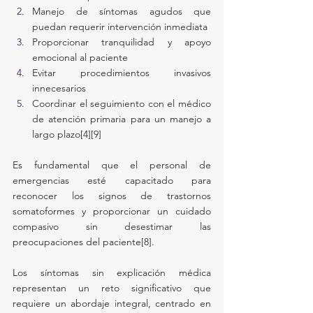
Manejo de síntomas agudos que 
puedan requerir intervención inmediata
Proporcionar tranquilidad y apoyo 
emocional al paciente
Evitar procedimientos invasivos 
innecesarios
Coordinar el seguimiento con el médico 
de atención primaria para un manejo a 
largo plazo[4][9]
Es fundamental que el personal de 
emergencias esté capacitado para 
reconocer los signos de trastornos 
somatoformes y proporcionar un cuidado 
compasivo sin desestimar las 
preocupaciones del paciente[8].
Los síntomas sin explicación médica 
representan un reto significativo que 
requiere un abordaje integral, centrado en 