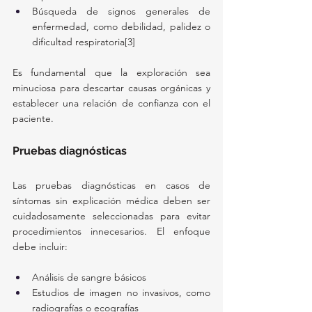
Búsqueda de signos generales de 
enfermedad, como debilidad, palidez o 
dificultad respiratoria[3]
Es fundamental que la exploración sea 
minuciosa para descartar causas orgánicas y 
establecer una relación de confianza con el 
paciente.
Pruebas diagnósticas
Las pruebas diagnósticas en casos de 
síntomas sin explicación médica deben ser 
cuidadosamente seleccionadas para evitar 
procedimientos innecesarios. El enfoque 
debe incluir:
Análisis de sangre básicos
Estudios de imagen no invasivos, como 
radiografías o ecografías