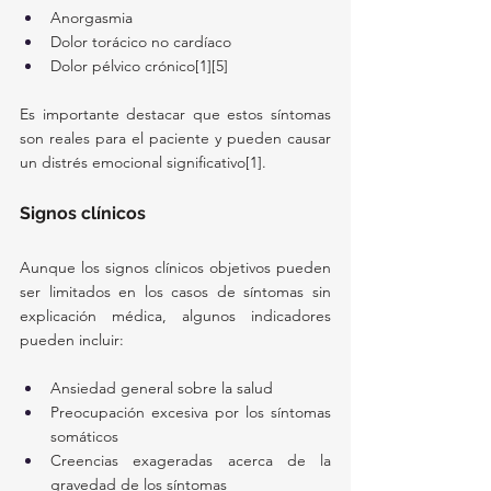
Anorgasmia
Dolor torácico no cardíaco
Dolor pélvico crónico[1][5]
Es importante destacar que estos síntomas 
son reales para el paciente y pueden causar 
un distrés emocional significativo[1].
Signos clínicos
Aunque los signos clínicos objetivos pueden 
ser limitados en los casos de síntomas sin 
explicación médica, algunos indicadores 
pueden incluir:
Ansiedad general sobre la salud
Preocupación excesiva por los síntomas 
somáticos
Creencias exageradas acerca de la 
gravedad de los síntomas