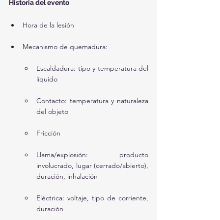
Historia del evento
Hora de la lesión
Mecanismo de quemadura:
Escaldadura: tipo y temperatura del 
líquido
Contacto: temperatura y naturaleza 
del objeto
Fricción
Llama/explosión: producto 
involucrado, lugar (cerrado/abierto), 
duración, inhalación
Eléctrica: voltaje, tipo de corriente, 
duración