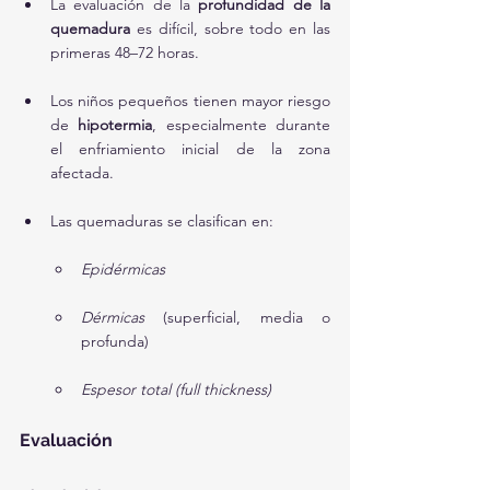
La evaluación de la 
profundidad de la 
quemadura
 es difícil, sobre todo en las 
primeras 48–72 horas.
Los niños pequeños tienen mayor riesgo 
de 
hipotermia
, especialmente durante 
el enfriamiento inicial de la zona 
afectada.
Las quemaduras se clasifican en:
Epidérmicas
Dérmicas
 (superficial, media o 
profunda)
Espesor total (full thickness)
Evaluación