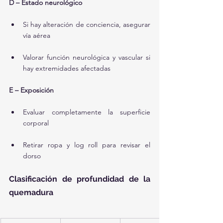
D – Estado neurológico
Si hay alteración de conciencia, asegurar 
vía aérea
Valorar función neurológica y vascular si 
hay extremidades afectadas
E – Exposición
Evaluar completamente la superficie 
corporal
Retirar ropa y log roll para revisar el 
dorso
Clasificación de profundidad de la 
quemadura