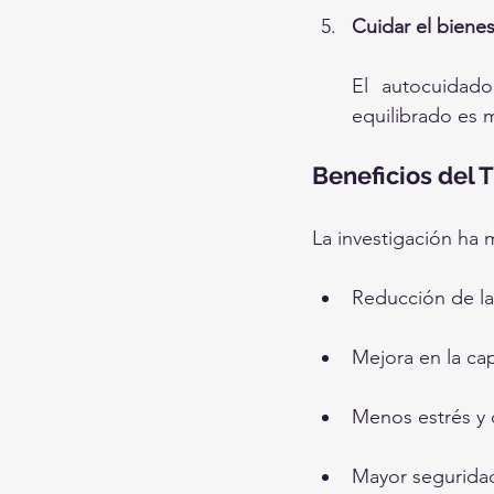
Cuidar el bienes
El autocuidad
equilibrado es 
Beneficios del T
La investigación ha 
Reducción de la
Mejora en la cap
Menos estrés y c
Mayor seguridad