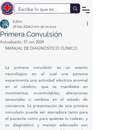
Editor
29 feb 2024
2 min de lectura
Primera Convulsión
Actualizado:
31 oct 2024
MANUAL DE DIAGNÓSTICO CLÍNICO
La primera convulsión es un evento 
neurológico en el cual una persona 
experimenta una actividad eléctrica anormal 
en el cerebro, que se manifiesta en 
movimientos incontrolables, alteraciones 
sensoriales o cambios en el estado de 
conciencia. La presentación de una primera 
convulsión puede ser aterradora tanto para 
el paciente como para quienes lo rodean, y 
su diagnóstico y manejo adecuado son 