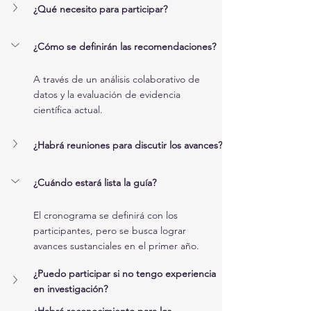
¿Qué necesito para participar?
¿Cómo se definirán las recomendaciones?
A través de un análisis colaborativo de 
datos y la evaluación de evidencia 
científica actual.
¿Habrá reuniones para discutir los avances?
¿Cuándo estará lista la guía?
El cronograma se definirá con los 
participantes, pero se busca lograr 
avances sustanciales en el primer año.
¿Puedo participar si no tengo experiencia 
en investigación?