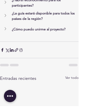
¿Habrá reconocimiento para los 
participantes?
¿La guía estará disponible para todos los 
países de la región?
¿Cómo puedo unirme al proyecto?
Ver todo
Entradas recientes