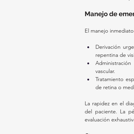
Manejo de eme
El manejo inmediato 
Derivación urge
repentina de vis
Administración
vascular.
Tratamiento esp
de retina o med
La rapidez en el dia
del paciente. La p
evaluación exhaustiv