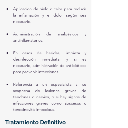
Aplicación de hielo o calor para reducir 
la inflamación y el dolor según sea 
necesario.
Administración de analgésicos y 
antiinflamatorios.
En casos de heridas, limpieza y 
desinfección inmediata, y si es 
necesario, administración de antibióticos 
para prevenir infecciones.
Referencia a un especialista si se 
sospecha de lesiones graves de 
tendones o nervios, o si hay signos de 
infecciones graves como abscesos o 
tenosinovitis infecciosa.
Tratamiento Definitivo