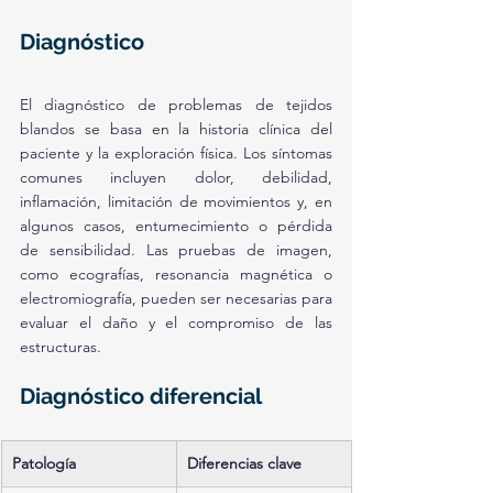
Diagnóstico
El diagnóstico de problemas de tejidos 
blandos se basa en la historia clínica del 
paciente y la exploración física. Los síntomas 
comunes incluyen dolor, debilidad, 
inflamación, limitación de movimientos y, en 
algunos casos, entumecimiento o pérdida 
de sensibilidad. Las pruebas de imagen, 
como ecografías, resonancia magnética o 
electromiografía, pueden ser necesarias para 
evaluar el daño y el compromiso de las 
estructuras.
Diagnóstico diferencial
Patología
Diferencias clave