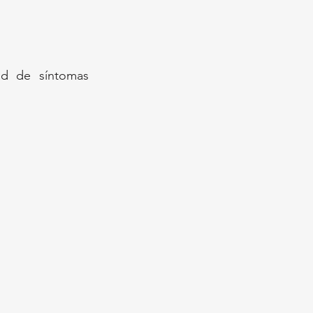
d de síntomas 