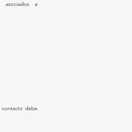
s asociados a 
 contacto debe 