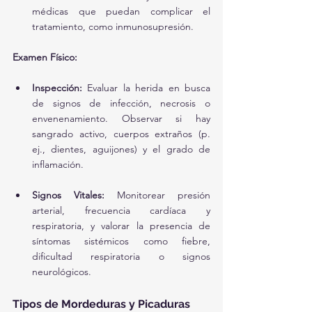
médicas que puedan complicar el 
tratamiento, como inmunosupresión.
Examen Físico:
Inspección:
 Evaluar la herida en busca 
de signos de infección, necrosis o 
envenenamiento. Observar si hay 
sangrado activo, cuerpos extraños (p. 
ej., dientes, aguijones) y el grado de 
inflamación.
Signos Vitales:
 Monitorear presión 
arterial, frecuencia cardíaca y 
respiratoria, y valorar la presencia de 
síntomas sistémicos como fiebre, 
dificultad respiratoria o signos 
neurológicos.
Tipos de Mordeduras y Picaduras