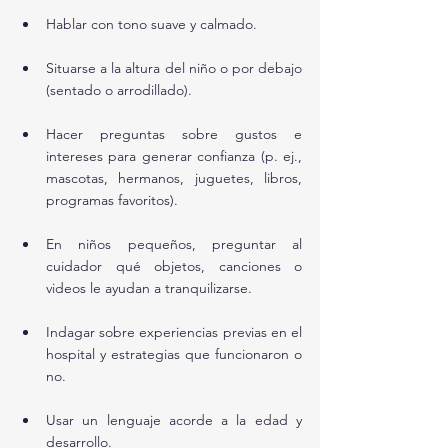
Hablar con tono suave y calmado.
Situarse a la altura del niño o por debajo 
(sentado o arrodillado).
Hacer preguntas sobre gustos e 
intereses para generar confianza (p. ej., 
mascotas, hermanos, juguetes, libros, 
programas favoritos).
En niños pequeños, preguntar al 
cuidador qué objetos, canciones o 
videos le ayudan a tranquilizarse.
Indagar sobre experiencias previas en el 
hospital y estrategias que funcionaron o 
no.
Usar un lenguaje acorde a la edad y 
desarrollo.