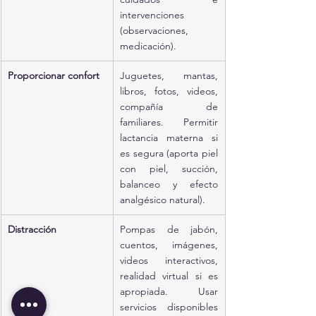
intervenciones 
(observaciones, 
medicación).
Proporcionar confort
Juguetes, mantas, 
libros, fotos, videos, 
compañía de 
familiares. Permitir 
lactancia materna si 
es segura (aporta piel 
con piel, succión, 
balanceo y efecto 
analgésico natural).
Distracción
Pompas de jabón, 
cuentos, imágenes, 
videos interactivos, 
realidad virtual si es 
apropiada. Usar 
servicios disponibles 