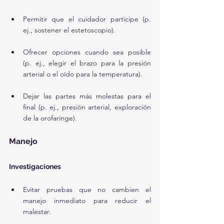
Permitir que el cuidador participe (p. 
ej., sostener el estetoscopio).
Ofrecer opciones cuando sea posible 
(p. ej., elegir el brazo para la presión 
arterial o el oído para la temperatura).
Dejar las partes más molestas para el 
final (p. ej., presión arterial, exploración 
de la orofaringe).
Manejo
Investigaciones
Evitar pruebas que no cambien el 
manejo inmediato para reducir el 
malestar.