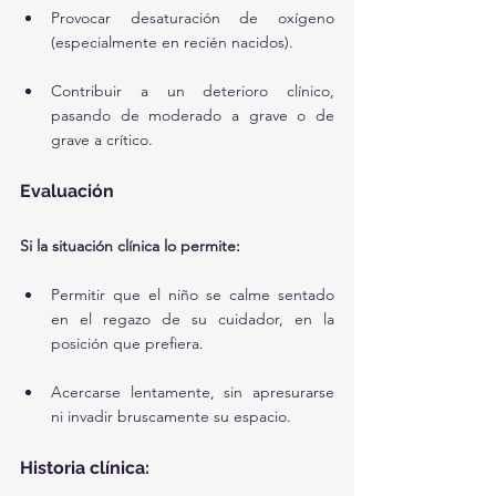
Provocar desaturación de oxígeno 
(especialmente en recién nacidos).
Contribuir a un deterioro clínico, 
pasando de moderado a grave o de 
grave a crítico.
Evaluación
Si la situación clínica lo permite:
Permitir que el niño se calme sentado 
en el regazo de su cuidador, en la 
posición que prefiera.
Acercarse lentamente, sin apresurarse 
ni invadir bruscamente su espacio.
Historia clínica: