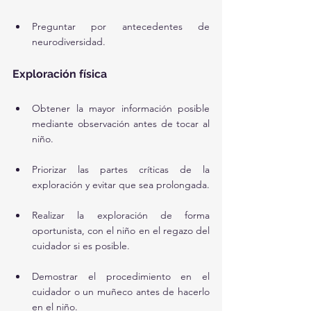
Preguntar por antecedentes de 
neurodiversidad.
Exploración física
Obtener la mayor información posible 
mediante observación antes de tocar al 
niño.
Priorizar las partes críticas de la 
exploración y evitar que sea prolongada.
Realizar la exploración de forma 
oportunista, con el niño en el regazo del 
cuidador si es posible.
Demostrar el procedimiento en el 
cuidador o un muñeco antes de hacerlo 
en el niño.