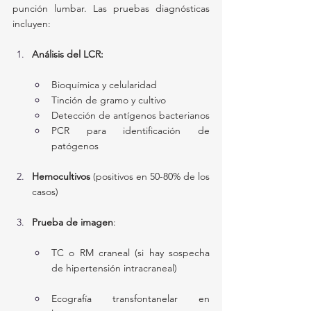
punción lumbar. Las pruebas diagnósticas 
incluyen:
Análisis del LCR:
Bioquímica y celularidad
Tinción de gramo y cultivo
Detección de antígenos bacterianos
PCR para identificación de 
patógenos
Hemocultivos
 (positivos en 50-80% de los 
casos)
Prueba de imagen
:
TC o RM craneal (si hay sospecha 
de hipertensión intracraneal)
Ecografía transfontanelar en 