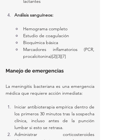
lactantes
Análisis sanguíneos:
Hemograma completo
Estudio de coagulación
Bioquímica básica
Marcadores inflamatorios (PCR, 
procalcitonina)[2][3][7]
Manejo de emergencias
La meningitis bacteriana es una emergencia 
médica que requiere acción inmediata:
Iniciar antibioterapia empírica dentro de 
los primeros 30 minutos tras la sospecha 
clínica, incluso antes de la punción 
lumbar si esto se retrasa.
Administrar corticosteroides 