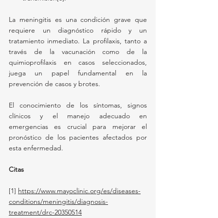
La meningitis es una condición grave que 
requiere un diagnóstico rápido y un 
tratamiento inmediato. La profilaxis, tanto a 
través de la vacunación como de la 
quimioprofilaxis en casos seleccionados, 
juega un papel fundamental en la 
prevención de casos y brotes. 
El conocimiento de los síntomas, signos 
clínicos y el manejo adecuado en 
emergencias es crucial para mejorar el 
pronóstico de los pacientes afectados por 
esta enfermedad.
Citas
[1] 
https://www.mayoclinic.org/es/diseases-
conditions/meningitis/diagnosis-
treatment/drc-20350514