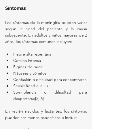
Síntomas
Los síntomas de la meningitis pueden variar 
según la edad del paciente y la causa 
subyacente. En adultos y niños mayores de 2 
años, los síntomas comunes incluyen:
Fiebre alta repentina
Cefalea intensa
Rigidez de nuca
Náuseas y vómitos
Confusión o dificultad para concentrarse
Sensibilidad a la luz
Somnolencia o dificultad para 
despertarse[3][6]
En recién nacidos y lactantes, los síntomas 
pueden ser menos específicos e incluir: