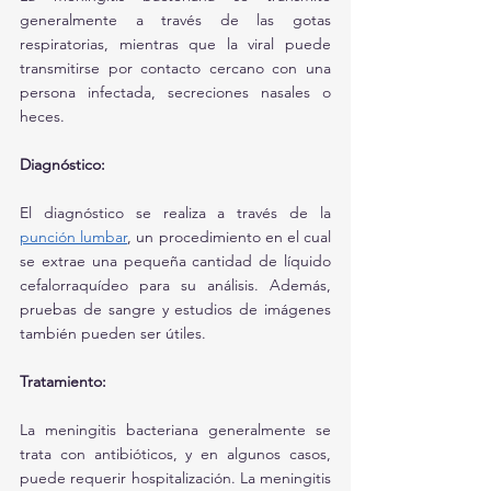
generalmente a través de las gotas 
respiratorias, mientras que la viral puede 
transmitirse por contacto cercano con una 
persona infectada, secreciones nasales o 
heces.
Diagnóstico:
El diagnóstico se realiza a través de la 
punción lumbar
, un procedimiento en el cual 
se extrae una pequeña cantidad de líquido 
cefalorraquídeo para su análisis. Además, 
pruebas de sangre y estudios de imágenes 
también pueden ser útiles.
Tratamiento:
La meningitis bacteriana generalmente se 
trata con antibióticos, y en algunos casos, 
puede requerir hospitalización. La meningitis 