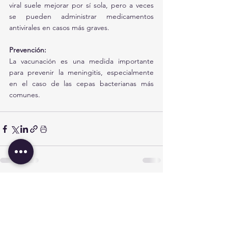
viral suele mejorar por sí sola, pero a veces 
se pueden administrar medicamentos 
antivirales en casos más graves.
Prevención:
La vacunación es una medida importante 
para prevenir la meningitis, especialmente 
en el caso de las cepas bacterianas más 
comunes.
Ver todo
Entradas recientes