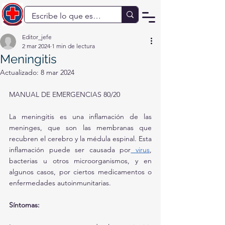
Editor_jefe
2 mar 2024
1 min de lectura
Meningitis
Actualizado:
8 mar 2024
MANUAL DE EMERGENCIAS 80/20
La meningitis es una inflamación de las 
meninges, que son las membranas que 
recubren el cerebro y la médula espinal. Esta 
inflamación puede ser causada por
 virus
, 
bacterias u otros microorganismos, y en 
algunos casos, por ciertos medicamentos o 
enfermedades autoinmunitarias.
Síntomas: