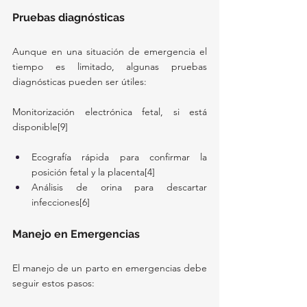
Pruebas diagnósticas
Aunque en una situación de emergencia el 
tiempo es limitado, algunas pruebas 
diagnósticas pueden ser útiles:
Monitorización electrónica fetal, si está 
disponible[9]
Ecografía rápida para confirmar la 
posición fetal y la placenta[4]
Análisis de orina para descartar 
infecciones[6]
Manejo en Emergencias
El manejo de un parto en emergencias debe 
seguir estos pasos: