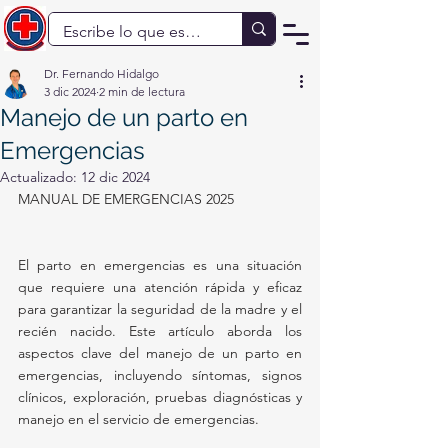
Dr. Fernando Hidalgo
3 dic 2024
2 min de lectura
Manejo de un parto en
Emergencias
Actualizado:
12 dic 2024
MANUAL DE EMERGENCIAS 2025
El parto en emergencias es una situación 
que requiere una atención rápida y eficaz 
para garantizar la seguridad de la madre y el 
recién nacido. Este artículo aborda los 
aspectos clave del manejo de un parto en 
emergencias, incluyendo síntomas, signos 
clínicos, exploración, pruebas diagnósticas y 
manejo en el servicio de emergencias.