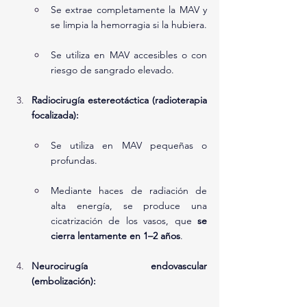
Se extrae completamente la MAV y 
se limpia la hemorragia si la hubiera.
Se utiliza en MAV accesibles o con 
riesgo de sangrado elevado.
Radiocirugía estereotáctica (radioterapia 
focalizada):
Se utiliza en MAV pequeñas o 
profundas.
Mediante haces de radiación de 
alta energía, se produce una 
cicatrización de los vasos, que 
se 
cierra lentamente en 1–2 años
.
Neurocirugía endovascular 
(embolización):