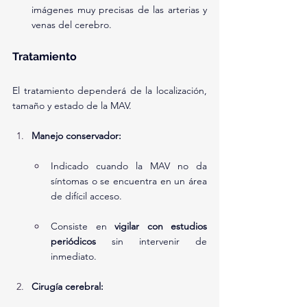
imágenes muy precisas de las arterias y 
venas del cerebro.
Tratamiento
El tratamiento dependerá de la localización, 
tamaño y estado de la MAV.
Manejo conservador:
Indicado cuando la MAV no da 
síntomas o se encuentra en un área 
de difícil acceso.
Consiste en 
vigilar con estudios 
periódicos
 sin intervenir de 
inmediato.
Cirugía cerebral: