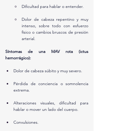
Dificultad para hablar o entender.
Dolor de cabeza repentino y muy 
intenso, sobre todo con esfuerzo 
físico o cambios bruscos de presión 
arterial.
Síntomas de una MAV rota (ictus 
hemorrágico):
Dolor de cabeza súbito y muy severo.
Pérdida de conciencia o somnolencia 
extrema.
Alteraciones visuales, dificultad para 
hablar o mover un lado del cuerpo.
Convulsiones.