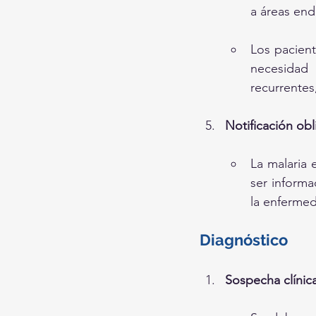
a áreas end
Los pacient
necesidad
recurrentes
Notificación obl
La malaria 
ser informa
la enferme
Diagnóstico
Sospecha clínic