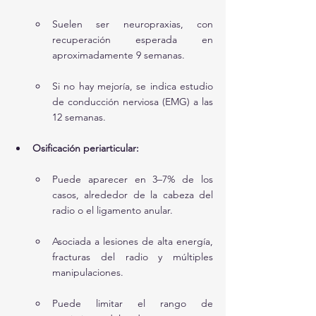
Suelen ser neuropraxias, con 
recuperación esperada en 
aproximadamente 9 semanas.
Si no hay mejoría, se indica estudio 
de conducción nerviosa (EMG) a las 
12 semanas.
Osificación periarticular:
Puede aparecer en 3–7% de los 
casos, alrededor de la cabeza del 
radio o el ligamento anular.
Asociada a lesiones de alta energía, 
fracturas del radio y múltiples 
manipulaciones.
Puede limitar el rango de 