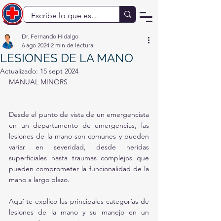
Dr. Fernando Hidalgo
6 ago 2024
2 min de lectura
LESIONES DE LA MANO
Actualizado:
15 sept 2024
MANUAL MINORS
Desde el punto de vista de un emergencista 
en un departamento de emergencias, las 
lesiones de la mano son comunes y pueden 
variar en severidad, desde heridas 
superficiales hasta traumas complejos que 
pueden comprometer la funcionalidad de la 
mano a largo plazo. 
Aquí te explico las principales categorías de 
lesiones de la mano y su manejo en un 