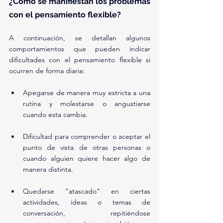
¿Cómo se manifiestan los problemas 
con el pensamiento flexible?
A continuación, se detallan algunos 
comportamientos que pueden indicar 
dificultades con el pensamiento flexible si 
ocurren de forma diaria:
Apegarse de manera muy estricta a una 
rutina y molestarse o angustiarse 
cuando esta cambia.
Dificultad para comprender o aceptar el 
punto de vista de otras personas o 
cuando alguien quiere hacer algo de 
manera distinta.
Quedarse "atascado" en ciertas 
actividades, ideas o temas de 
conversación, repitiéndose 