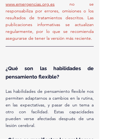
www.emergencias.org.es
 no se 
responsabiliza por errores, omisiones o los 
resultados de tratamientos descritos. Las 
publicaciones informativas se actualizan 
regularmente, por lo que se recomienda 
asegurarse de tener la versión más reciente.
¿Qué son las habilidades de 
pensamiento flexible?
Las habilidades de pensamiento flexible nos 
permiten adaptarnos a cambios en la rutina, 
en las expectativas, y pasar de un tema a 
otro con facilidad. Estas capacidades 
pueden verse afectadas después de una 
lesión cerebral.