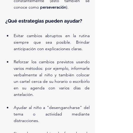
constantemente (esto también se 
conoce como 
perseveración
).
¿Qué estrategias pueden ayudar?
Evitar cambios abruptos en la rutina 
siempre que sea posible. Brindar 
anticipación con explicaciones claras.
Reforzar los cambios previstos usando 
varios métodos: por ejemplo, informarle 
verbalmente al niño y también colocar 
un cartel cerca de su horario o escribirlo 
en su agenda con varios días de 
antelación.
Ayudar al niño a "desengancharse" del 
tema o actividad mediante 
distracciones.