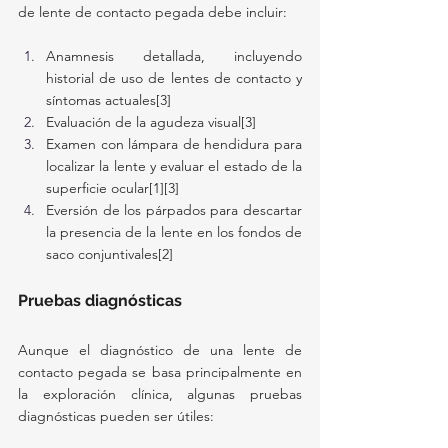
de lente de contacto pegada debe incluir:
Anamnesis detallada, incluyendo 
historial de uso de lentes de contacto y 
síntomas actuales[3]
Evaluación de la agudeza visual[3]
Examen con lámpara de hendidura para 
localizar la lente y evaluar el estado de la 
superficie ocular[1][3]
Eversión de los párpados para descartar 
la presencia de la lente en los fondos de 
saco conjuntivales[2]
Pruebas diagnósticas
Aunque el diagnóstico de una lente de 
contacto pegada se basa principalmente en 
la exploración clínica, algunas pruebas 
diagnósticas pueden ser útiles: