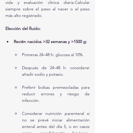
vida y evaluación clínica diaria.Calcular 
siempre sobre el peso al nacer o el peso 
más alto registrado.
Elección del fluido:
Recién nacidos >32 semanas y >1500 g:
Primeras 24–48 h: glucosa al 10%.
Después de 24–48 h: considerar 
añadir sodio y potasio.
Preferir bolsas premezcladas para 
reducir errores y riesgo de 
infección.
Considerar nutrición parenteral si 
no se prevé iniciar alimentación 
enteral antes del día 5, o en casos 