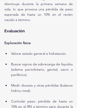
disminuye durante la primera semana de 
vida, lo que provoca una pérdida de peso 
esperada de hasta un 10% en el recién 
nacido a término.
Evaluación
Exploración física:
Valorar estado general e hidratación.
Buscar signos de sobrecarga de líquidos 
(edema periorbitario, genital, sacro o 
periférico).
Medir diuresis y otras pérdidas (balance 
hídrico total).
Controlar peso: pérdida de hasta un 
10% en el RN a término sano durante la 