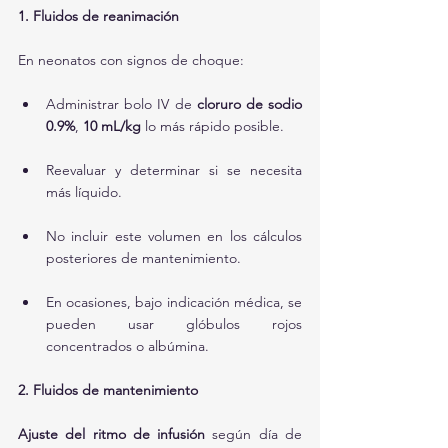
1. Fluidos de reanimación
En neonatos con signos de choque:
Administrar bolo IV de 
cloruro de sodio 
0.9%
, 
10 mL/kg
 lo más rápido posible.
Reevaluar y determinar si se necesita 
más líquido.
No incluir este volumen en los cálculos 
posteriores de mantenimiento.
En ocasiones, bajo indicación médica, se 
pueden usar glóbulos rojos 
concentrados o albúmina.
2. Fluidos de mantenimiento
Ajuste del ritmo de infusión
 según día de 