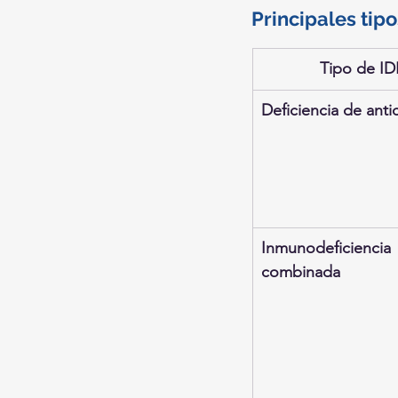
Principales tipo
Tipo de ID
Deficiencia de ant
Inmunodeficiencia 
combinada