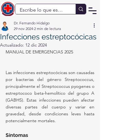
Dr. Fernando Hidalgo
29 nov 2024
2 min de lectura
Infecciones estreptocócicas
Actualizado:
12 dic 2024
MANUAL DE EMERGENCIAS 2025
Las infecciones estreptocócicas son causadas 
por bacterias del género Streptococcus, 
principalmente el Streptococcus pyogenes o 
estreptococo beta-hemolítico del grupo A 
(GABHS). Estas infecciones pueden afectar 
diversas partes del cuerpo y variar en 
gravedad, desde condiciones leves hasta 
potencialmente mortales.
Síntomas