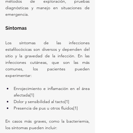
métodos de exploración, pruebas 
diagnósticas y manejo en situaciones de 
emergencia.
Síntomas
Los síntomas de las infecciones 
estafilocócicas son diversos y dependen del 
sitio y la gravedad de la infección. En las 
infecciones cutáneas, que son las más 
comunes, los pacientes pueden 
experimentar:
Enrojecimiento e inflamación en el área 
afectada[1]
Dolor y sensibilidad al tacto[1]
Presencia de pus u otros fluidos[1]
En casos más graves, como la bacteriemia, 
los síntomas pueden incluir: