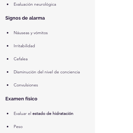
Evaluación neurológica
Signos de alarma
Náuseas y vómitos
Irritabilidad
Cefalea
Disminución del nivel de conciencia
Convulsiones
Examen físico
Evaluar el 
estado de hidratación
Peso