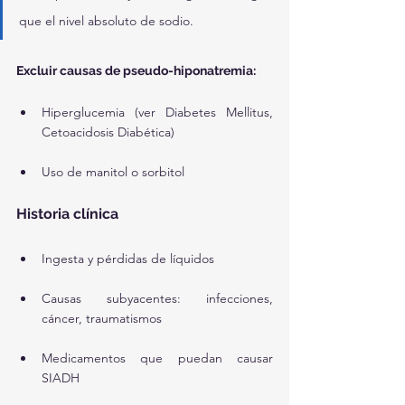
que el nivel absoluto de sodio.
Excluir causas de pseudo-hiponatremia:
Hiperglucemia (ver Diabetes Mellitus, 
Cetoacidosis Diabética)
Uso de manitol o sorbitol
Historia clínica
Ingesta y pérdidas de líquidos
Causas subyacentes: infecciones, 
cáncer, traumatismos
Medicamentos que puedan causar 
SIADH