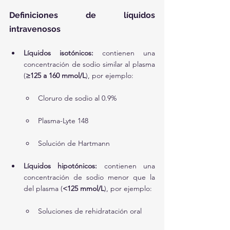
Definiciones de líquidos 
intravenosos
Líquidos isotónicos:
 contienen una 
concentración de sodio similar al plasma 
(
≥125 a 160 mmol/L
), por ejemplo:
Cloruro de sodio al 0.9%
Plasma-Lyte 148
Solución de Hartmann
Líquidos hipotónicos:
 contienen una 
concentración de sodio menor que la 
del plasma (
<125 mmol/L
), por ejemplo:
Soluciones de rehidratación oral